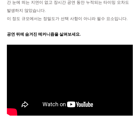
간 눈에 띄는 지연이 없고 장시간 공연 동안 누적되는 타이밍 오차도
발생하지 않았습니다.
이 정도 규모에서는 정밀도가 선택 사항이 아니라 필수 요소입니다.
공연 뒤에 숨겨진 메커니즘을 살펴보세요.