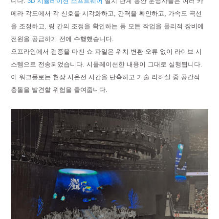
니다.
3D 시뮬레이션 소프트웨어
설치 단계 동안 운영자들은 여러 카
메라 각도에서 각 신호를 시각화하고, 간격을 확인하고, 가속도 곡선
을 조정하고, 링 간의 조정을 확인하는 등 모든 작업을 물리적 장비에
전원을 공급하기 전에 수행했습니다.
오프라인에서 검증을 마친 쇼 파일은 위치 변환 오류 없이 라이브 시
스템으로 전송되었습니다. 시뮬레이션한 내용이 그대로 실행됩니다.
이 워크플로는 현장 시운전 시간을 단축하고 기술 리허설 중 공간적
충돌을 발견할 위험을 줄여줍니다.