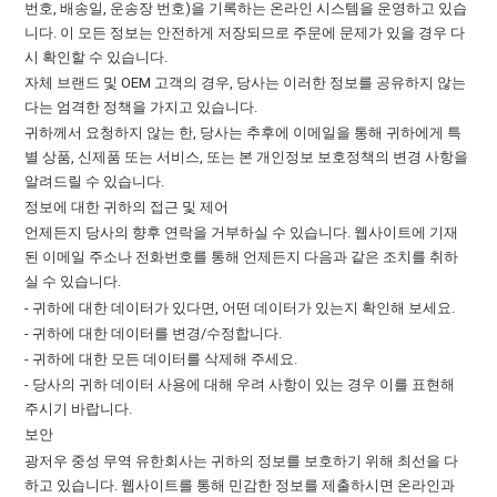
번호, 배송일, 운송장 번호)을 기록하는 온라인 시스템을 운영하고 있습
니다. 이 모든 정보는 안전하게 저장되므로 주문에 문제가 있을 경우 다
시 확인할 수 있습니다.
자체 브랜드 및 OEM 고객의 경우, 당사는 이러한 정보를 공유하지 않는
다는 엄격한 정책을 가지고 있습니다.
귀하께서 요청하지 않는 한, 당사는 추후에 이메일을 통해 귀하에게 특
별 상품, 신제품 또는 서비스, 또는 본 개인정보 보호정책의 변경 사항을
알려드릴 수 있습니다.
정보에 대한 귀하의 접근 및 제어
언제든지 당사의 향후 연락을 거부하실 수 있습니다. 웹사이트에 기재
된 이메일 주소나 전화번호를 통해 언제든지 다음과 같은 조치를 취하
실 수 있습니다.
- 귀하에 대한 데이터가 있다면, 어떤 데이터가 있는지 확인해 보세요.
- 귀하에 대한 데이터를 변경/수정합니다.
- 귀하에 대한 모든 데이터를 삭제해 주세요.
- 당사의 귀하 데이터 사용에 대해 우려 사항이 있는 경우 이를 표현해
주시기 바랍니다.
보안
광저우 중성 무역 유한회사는 귀하의 정보를 보호하기 위해 최선을 다
하고 있습니다. 웹사이트를 통해 민감한 정보를 제출하시면 온라인과