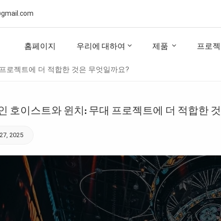
gmail.com
홈페이지
우리에 대하여
제품
프로젝
 프로젝트에 더 적합한 것은 무엇일까요?
인 호이스트와 윈치: 무대 프로젝트에 더 적합한 
27, 2025