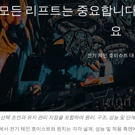
모든 리프트는 중요합니다
요
전기 체인 호이스트 대
:
선택 조언과 유지 관리 지점을 포함하여 원리, 구조, 성능 및 단
에서 전기 체인 호이스트와 윈치는 각각 설계, 성능 및 적용 측면