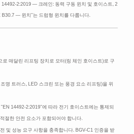
92-2:2019 — 크레인: 동력 구동 윈치 및 호이스트, 2
B30.7 — 윈치"는 드럼형 윈치를 다룹니다.
로 매달린 리프팅 장치로 모터(링 체인 호이스트)로 구
 조명 트러스, LED 스크린 또는 풍경 요소 리프팅)을 위
 "EN 14492-2:2019"에 따라 전기 호이스트에는 통제되
 적절한 안전 요소가 포함되어야 합니다.
 및 성능 요구 사항을 충족합니다. BGV-C1 인증을 받