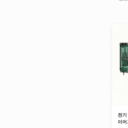
전기
이어