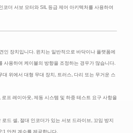
대 인코더 서보 모터와 SIL 등급 제어 아키텍처를 사용하여
 견인 장치입니다. 윈치는 일반적으로 바닥이나 플랫폼에
풀리를 사용하여 케이블의 방향을 조정하는 경우가 많습니다.
 위에서 대형 무대 장치, 트러스, 다리 또는 무거운 스
계, 로프 레이아웃, 제동 시스템 및 하중 테스트 요구 사항을
 로드 셀, 절대 인코더가 있는 서보 드라이브, 꼬임 방지
:1 안전 계수를 제공합니다.