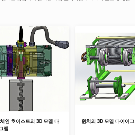
 체인 호이스트의 3D 모델 다
윈치의 3D 모델 다이어
그램