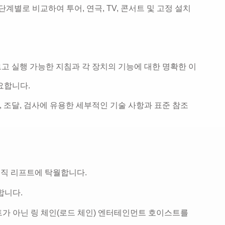
단계별로 비교하여 투어, 연극, TV, 콘서트 및 고정 설치
르고 실행 가능한 지침과 각 장치의 기능에 대한 명확한 이
요합니다.
계, 조달, 검사에 유용한 세부적인 기술 사항과 표준 참조
수직 리프트에 탁월합니다.
합니다.
트가 아닌 링 체인(로드 체인) 엔터테인먼트 호이스트를