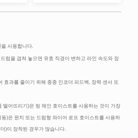
인을 사용합니다.
 드럼을 겹쳐 놓으면 유효 직경이 변하고 라인 속도와 장
 효과를 줄이기 위해 종종 인코더 피드백, 장력 센서 또
품 떨어뜨리기)은 링 체인 호이스트를 사용하는 것이 가장
 이동)은 윈치 또는 드럼형 와이어 로프 호이스트를 사용하
코더)이 장착된 경우가 많습니다.