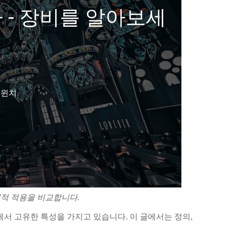
 - 장비를 알아보세
 윈치
계적 적용을 비교합니다.
에서 고유한 특성을 가지고 있습니다. 이 글에서는 정의,