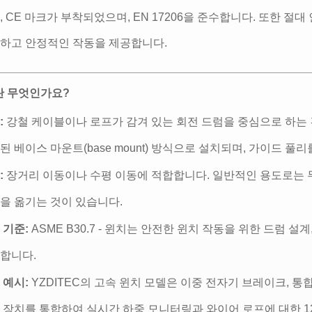
, CE 마크가 부착되었으며, EN 17206을 준수합니다. 또한 절
하고 안정적인 작동을 제공합니다.
치란 무엇인가요?
:
강철 케이블이나 로프가 감겨 있는 회전 드럼을 중심으로 하는
된 베이스 마운트(base mount) 방식으로 설치되며, 가이드 
:
장거리 이동이나 수평 이동에 적합합니다. 일반적인 용도로는 무대
을 옮기는 것이 있습니다.
 기준:
ASME B30.7 - 윈치는 안전한 윈치 작동을 위한 드럼 설
합니다.
 예시:
YZDITEC의 고속 윈치 모델은 이중 전자기 브레이크, 통합
 장치를 통합하여 실시간 하중 모니터링과 와이어 로프에 대한 12