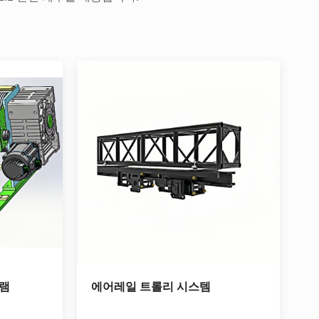
그램
에어레일 트롤리 시스템