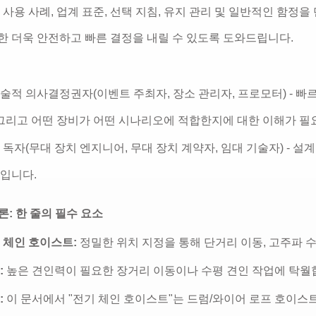
 사용 사례, 업계 표준, 선택 지침, 유지 관리 및 일반적인 함정을 
한 더욱 안전하고 빠른 결정을 내릴 수 있도록 도와드립니다.
술적 의사결정권자(이벤트 주최자, 장소 관리자, 프로모터) - 빠
 그리고 어떤 장비가 어떤 시나리오에 적합한지에 대한 이해가 필
 독자(무대 장치 엔지니어, 무대 장치 계약자, 임대 기술자) - 설
입니다.
결론: 한 줄의 필수 요소
 체인 호이스트:
정밀한 위치 지정을 통해 단거리 이동, 고주파 
:
높은 견인력이 필요한 장거리 이동이나 수평 견인 작업에 탁월
:
이 문서에서 "전기 체인 호이스트"는 드럼/와이어 로프 호이스