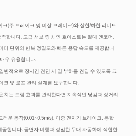
크(주 브레이크 및 비상 브레이크)와 상한/하한 리미트
)을 충족합니다. 고급 서보 링 체인 호이스트는 절대 엔코더,
리미터 단위의 반복 정밀도와 빠른 응답 속도를 제공합니
 매우 유용합니다.
일반적으로 장시간 견인 시 열 부하를 견딜 수 있도록 크
레이크 및 로프 관리 설계를 요구합니다.
 윈치는 드럼 효과를 관리한다면 지속적인 당김과 장거리
러운 동작(0.01~0.5m/s), 이중 전자기 브레이크, 통합
B)을 제공합니다. 공연자 비행과 정밀한 무대 자동화에 적합한